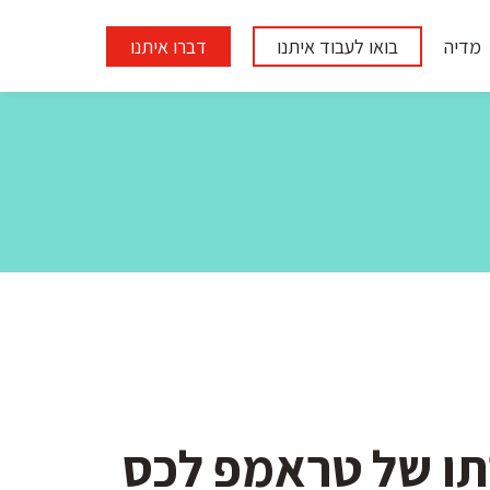
מדיה
בואו לעבוד איתנו
דברו איתנו
תו של טראמפ לכס