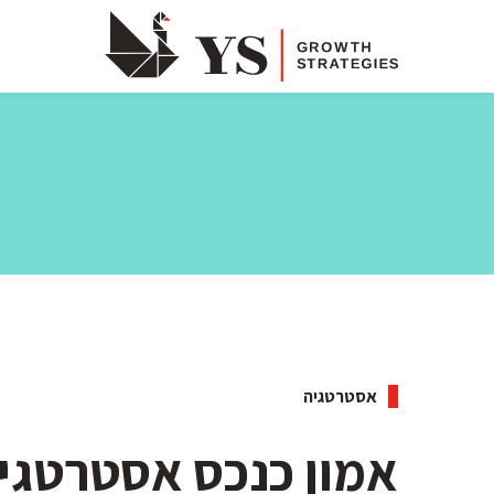
אסטרטגיה
אמון כנכס אסטרטגי