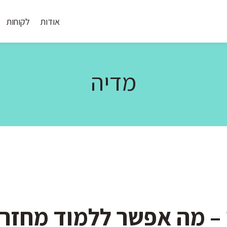
אודות
לקוחות
מדיה
 – מה אפשר ללמוד מחזר