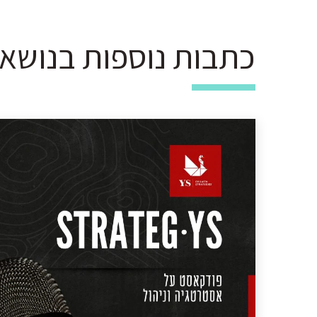
כתבות נוספות בנושא