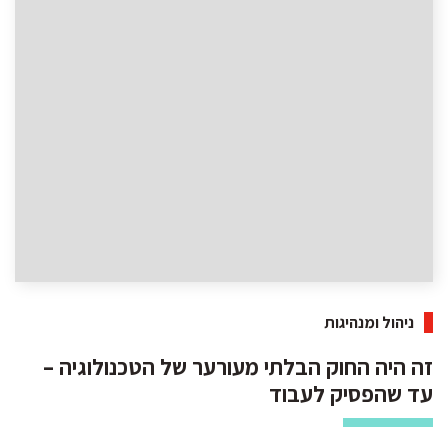
ניהול ומנהיגות
זה היה החוק הבלתי מעורער של הטכנולוגיה –
עד שהפסיק לעבוד