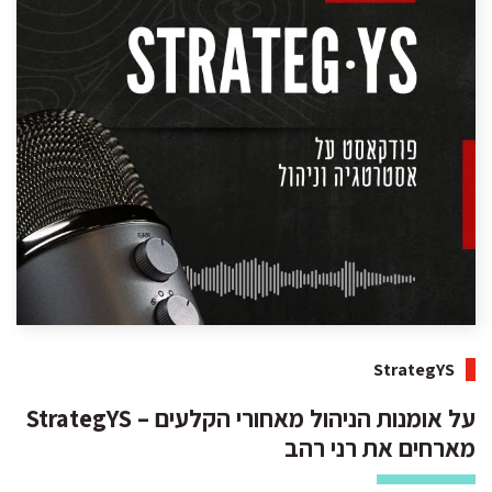
StrategYS
על אומנות הניהול מאחורי הקלעים – StrategYS
מארחים את רני רהב