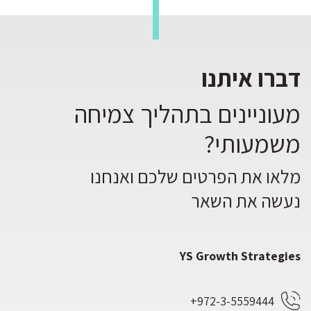
דברו איתנו
מעוניינים בתהליך צמיחה
משמעותי?
מלאו את הפרטים שלכם ואנחנו
נעשה את השאר
YS Growth Strategies
972-3-5559444+