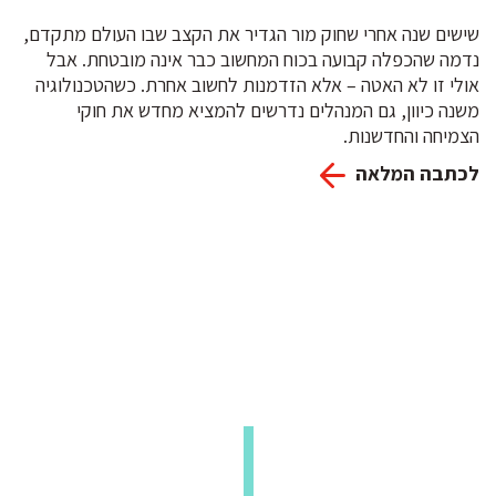
שישים שנה אחרי שחוק מור הגדיר את הקצב שבו העולם מתקדם,
נדמה שהכפלה קבועה בכוח המחשוב כבר אינה מובטחת. אבל
אולי זו לא האטה – אלא הזדמנות לחשוב אחרת. כשהטכנולוגיה
משנה כיוון, גם המנהלים נדרשים להמציא מחדש את חוקי
הצמיחה והחדשנות.
לכתבה המלאה