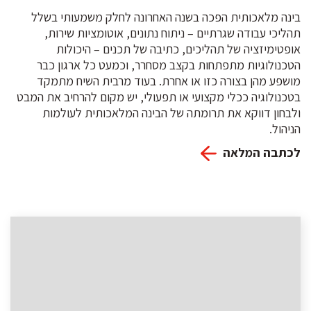
בינה מלאכותית הפכה בשנה האחרונה לחלק משמעותי בשלל
תהליכי עבודה שגרתיים – ניתוח נתונים, אוטומציות שירות,
אופטימיזציה של תהליכים, כתיבה של תכנים – היכולות
הטכנולוגיות מתפתחות בקצב מסחרר, וכמעט כל ארגון כבר
מושפע מהן בצורה כזו או אחרת. בעוד מרבית השיח מתמקד
בטכנולוגיה ככלי מקצועי או תפעולי, יש מקום להרחיב את המבט
ולבחון דווקא את תרומתה של הבינה המלאכותית לעולמות
הניהול.
לכתבה המלאה