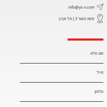
info@ys-v.com
משה מאור 3 | תל אביב
שם מלא
מייל
טלפון