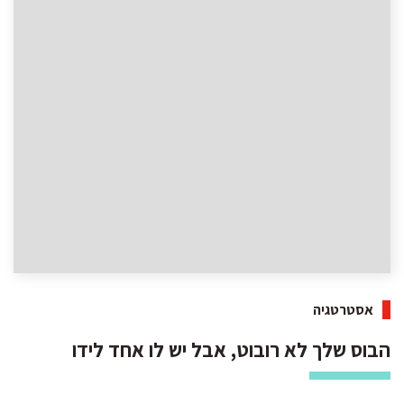
אסטרטגיה
הבוס שלך לא רובוט, אבל יש לו אחד לידו