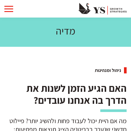
מדיה
ניהול ומנהיגות
האם הגיע הזמן לשנות את
הדרך בה אנחנו עובדים?
מה אם היית יכול לעבוד פחות ולהשיג יותר? פיילוט
חדשני שנערך בבריטניה הציג תוצאות מפתיעות: