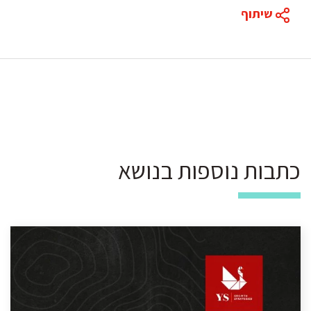
שיתוף
כתבות נוספות בנושא