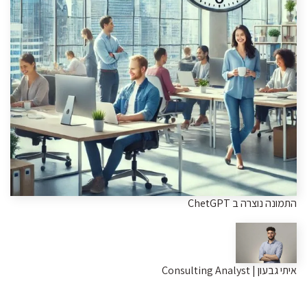
התמונה נוצרה ב ChetGPT
איתי גבעון | Consulting Analyst