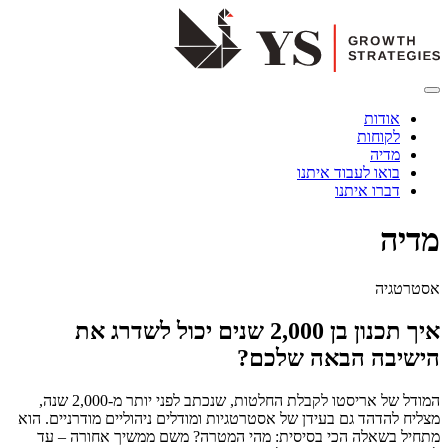
אודות
לקוחות
מדיה
בואו לעבוד איתנו
דברו איתנו
מדיה
אסטרטגיה
איך תכנון בן 2,000 שנים יכול לשדרג את
הישיבה הבאה שלכם?
המודל של אריסטו לקבלת החלטות, שנכתב לפני יותר מ-2,000 שנה,
מצליח להדהד גם בעידן של אסטרטגיות ומודלים ניהוליים מודרניים. הוא
מתחיל בשאלה הכי בסיסית: מהי המטרה? משם ממשיך אחורה – עד