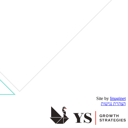
Site by
Imaginet
הצהרת נגישות