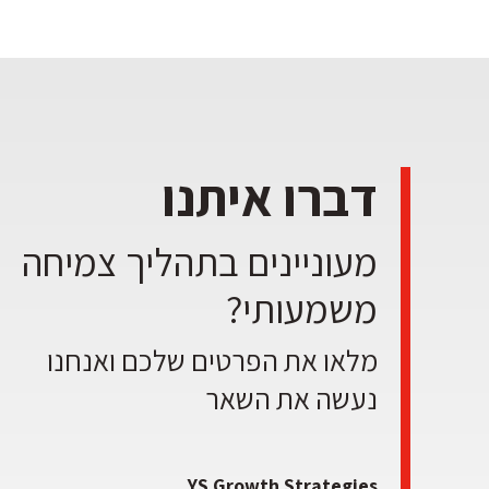
דברו איתנו
מעוניינים בתהליך צמיחה
משמעותי?
מלאו את הפרטים שלכם ואנחנו
נעשה את השאר
YS Growth Strategies