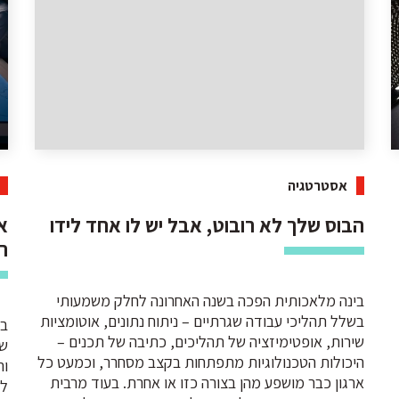
אסטרטגיה
הבוס שלך לא רובוט, אבל יש לו אחד לידו
א
ה
בינה מלאכותית הפכה בשנה האחרונה לחלק משמעותי
בשלל תהליכי עבודה שגרתיים – ניתוח נתונים, אוטומציות
בי
שירות, אופטימיזציה של תהליכים, כתיבה של תכנים –
שב
היכולות הטכנולוגיות מתפתחות בקצב מסחרר, וכמעט כל
וה
ארגון כבר מושפע מהן בצורה כזו או אחרת. בעוד מרבית
לק