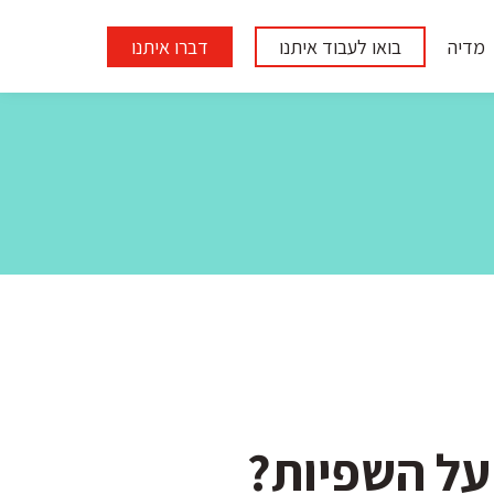
מדיה
בואו לעבוד איתנו
דברו איתנו
על השפיות?