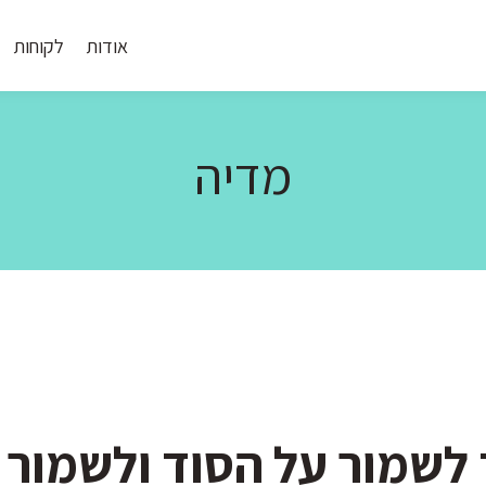
אודות
לקוחות
מדיה
 לשמור על הסוד ולשמור 