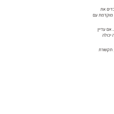
דים את
ה מוקדמת עם
אם עדיין
 יכולה
, תקשורת