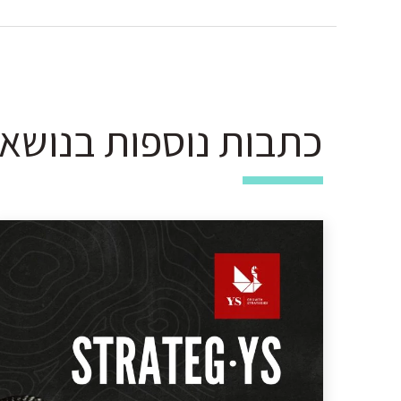
כתבות נוספות בנושא