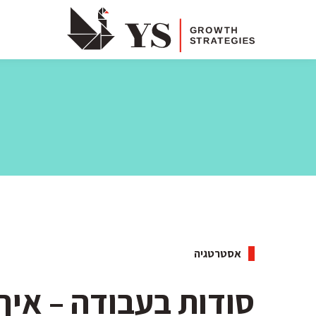
אסטרטגיה
סודות בעבודה – איך