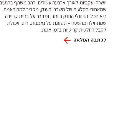
יושרה ועקביות לאורך ארבעה עשורים. רהב משתף ברגעים
שמאחורי הקלעים של משברי הענק, מסביר למה האמת
היא הכלי הניהולי החזק ביותר, ומדבר על בניית קריירה
שמתחילה מהשטח – ונשענת על נאמנות, חוסן ויכולת
לקבל החלטות קריטיות בזמן אמת.
לכתבה המלאה