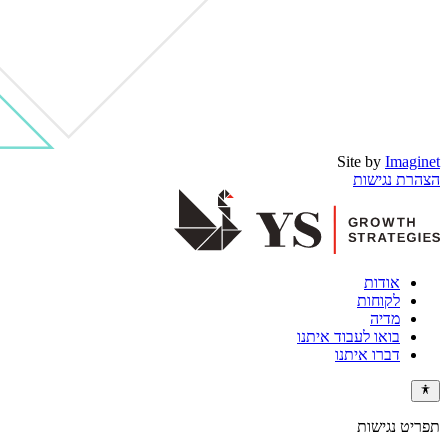
Site by
Imaginet
הצהרת נגישות
אודות
לקוחות
מדיה
בואו לעבוד איתנו
דברו איתנו
תפריט נגישות