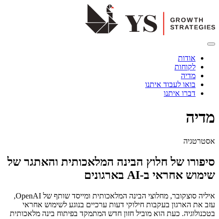
אודות
לקוחות
מדיה
בואו לעבוד איתנו
דברו איתנו
מדיה
אסטרטגיה
סיפורו של חלוץ הבינה המלאכותית והאתגר של
שימוש אחראי ב-AI בארגונים
איליה סוצקובר, מחלוצי הבינה המלאכותית ומייסד שותף של OpenAI,
עזב את הארגון בעקבות חילוקי דעות ערכיים בנוגע לשימוש אחראי
בטכנולוגיה. כעת הוא מוביל חזון חדש המתמקד בפיתוח בינה מלאכותית