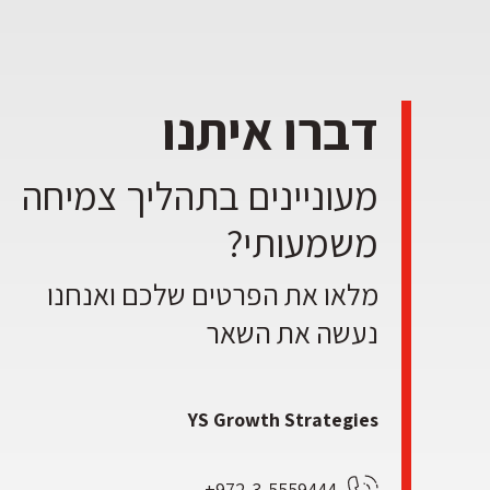
דברו איתנו
מעוניינים בתהליך צמיחה
משמעותי?
מלאו את הפרטים שלכם ואנחנו
נעשה את השאר
YS Growth Strategies
972-3-5559444+