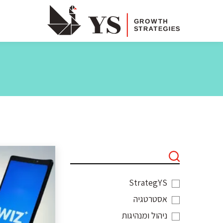
StrategYS
אסטרטגיה
ניהול ומנהיגות