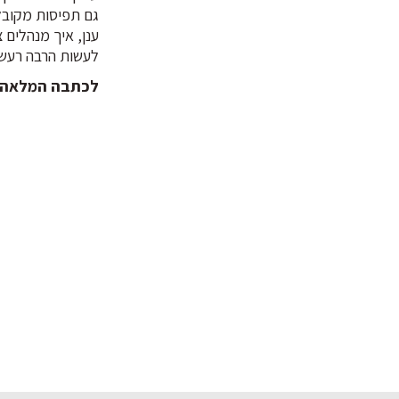
גם תפיסות מקובל
ענן, איך מנהלים צ
לעשות הרבה רעש 
לכתבה המלאה