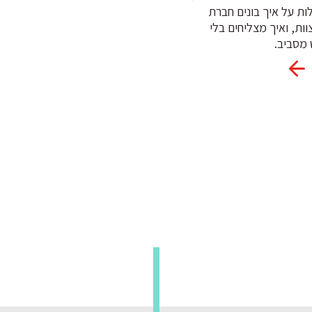
ות על איך בונים חברת
וות, ואיך מצליחים בלי
מסביב.