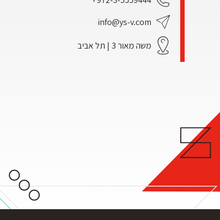
info@ys-v.com
משה מאור 3 | תל אביב