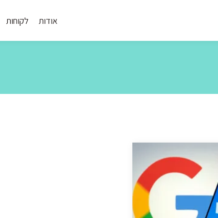
אודות
לקוחות