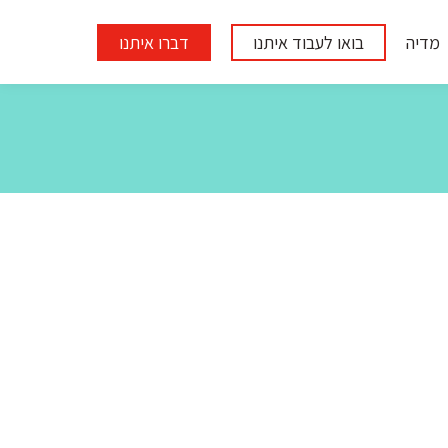
מדיה
בואו לעבוד איתנו
דברו איתנו