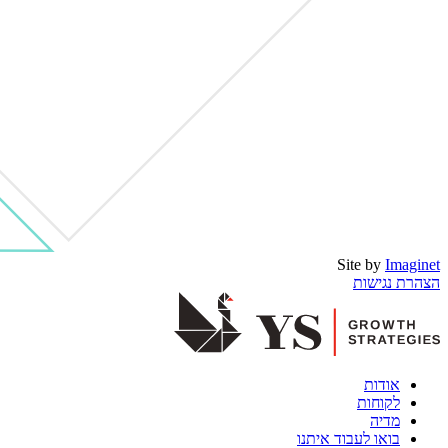
Site by
Imaginet
הצהרת נגישות
אודות
לקוחות
מדיה
בואו לעבוד איתנו