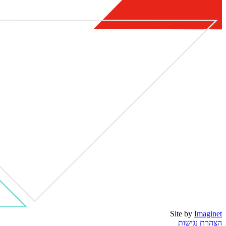
Site by
Imaginet
הצהרת נגישות