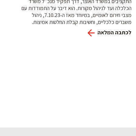
התקציבים במשרד האוצר, דרך תפקיד מנכ"ל משרד
הכלכלה ועד לניהול מקורות. הוא דיבר על התמודדות עם
מצבי חירום לאומיים, במיוחד מאז ה-7.10.23, ניהול
משברים כלכליים, וחשיבות קבלת החלטות אמיצות.
לכתבה המלאה