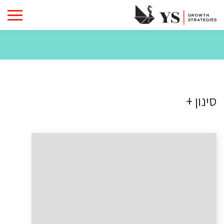
סינון