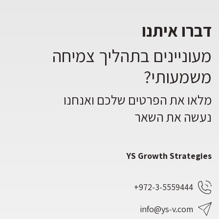
דברו איתנו
מעוניינים בתהליך צמיחה
משמעותי?
מלאו את הפרטים שלכם ואנחנו
נעשה את השאר
YS Growth Strategies
972-3-5559444+
info@ys-v.com