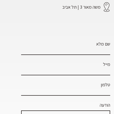
משה מאור 3 | תל אביב
שם מלא
מייל
טלפון
הודעה