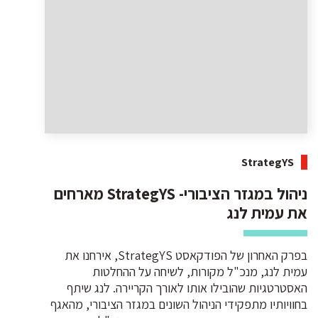
StrategYS
ניהול במגזר הציבורי- StrategYS מארחים
את עמית לנג
בפרק האחרון של הפודקאסט StrategYS, אירחנו את
עמית לנג, מנכ"ל מקורות, לשיחה על ההחלטות
האסטרטגיות שהובילו אותו לאורך הקריירה. לנג שיתף
בחוויותיו מתפקידי הניהול השונים במגזר הציבורי, מהאגף