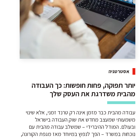
אסטרטגיה
יותר תפוקה, פחות חופשות: כך העבודה
מהבית משדרגת את העסק שלך
עבודה מהבית כבר מזמן אינה רק טרנד זמני, אלא שינוי
משמעותי שמעצב מחדש את שוק העבודה בישראל
ובעולם. המודל ההיברידי – שמשלב עבודה מהבית עם
נוכחות במשרד – הפך לנפוץ במיוחד מאז מגפת הקורונה,