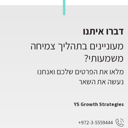
דברו איתנו
מעוניינים בתהליך צמיחה
משמעותי?
מלאו את הפרטים שלכם ואנחנו
נעשה את השאר
YS Growth Strategies
972-3-5559444+