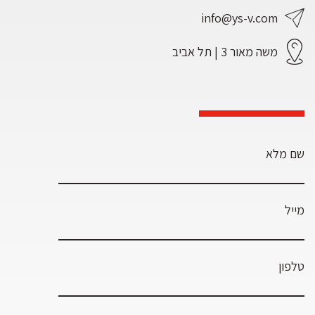
info@ys-v.com
משה מאור 3 | תל אביב
שם מלא
מייל
טלפון