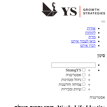
אודות
לקוחות
מדיה
בואו לעבוד איתנו
דברו איתנו
סינון
StrategYS
אסטרטגיה
ניהול ומנהיגות
צמיחה וחדשנות
שיווק ומכירות
אסטרטגיה