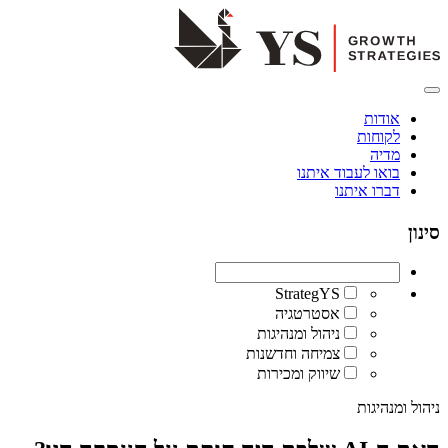
אודות
לקוחות
מדיה
בואו לעבוד איתנו
דברו איתנו
סינון
StrategYS
אסטרטגיה
ניהול ומנהיגות
צמיחה וחדשנות
שיווק ומכירות
ניהול ומנהיגות