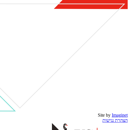
Site by
Imaginet
הצהרת נגישות