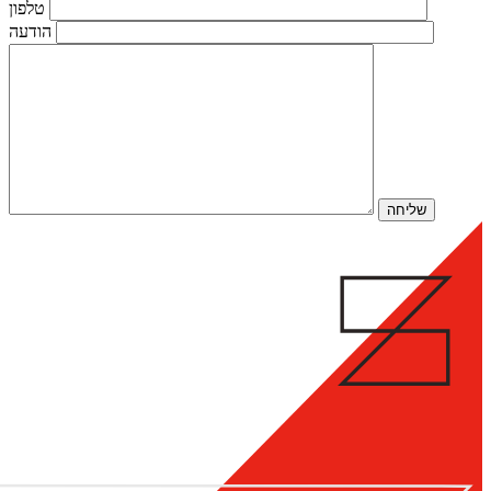
טלפון
הודעה