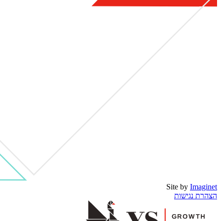
Site by
Imaginet
הצהרת נגישות