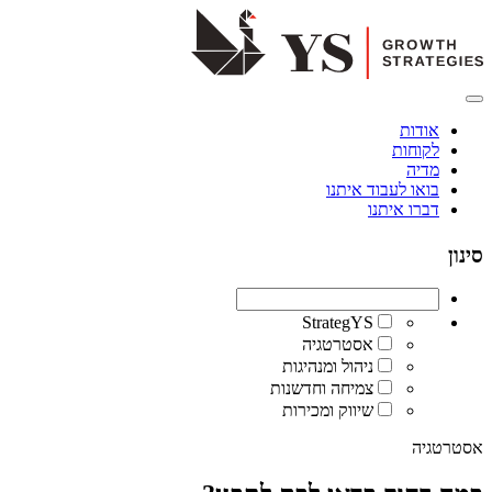
אודות
לקוחות
מדיה
בואו לעבוד איתנו
דברו איתנו
סינון
StrategYS
אסטרטגיה
ניהול ומנהיגות
צמיחה וחדשנות
שיווק ומכירות
אסטרטגיה