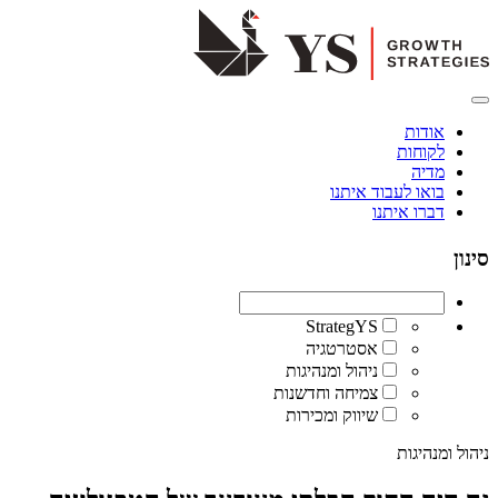
אודות
לקוחות
מדיה
בואו לעבוד איתנו
דברו איתנו
סינון
StrategYS
אסטרטגיה
ניהול ומנהיגות
צמיחה וחדשנות
שיווק ומכירות
ניהול ומנהיגות