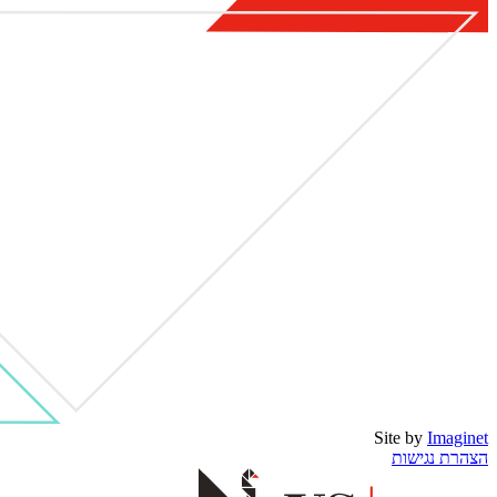
Site by
Imaginet
הצהרת נגישות